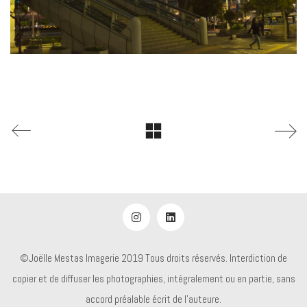
©Joëlle Mestas Imagerie 2019 Tous droits réservés. Interdiction de
copier et de diffuser les photographies, intégralement ou en partie, sans
accord préalable écrit de l'auteure.