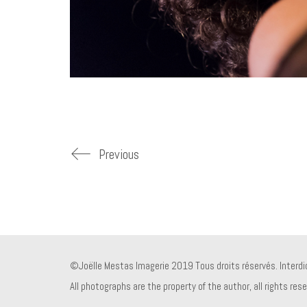
Previous
©Joëlle Mestas Imagerie 2019 Tous droits réservés. Interdict
All photographs are the property of the author, all rights res