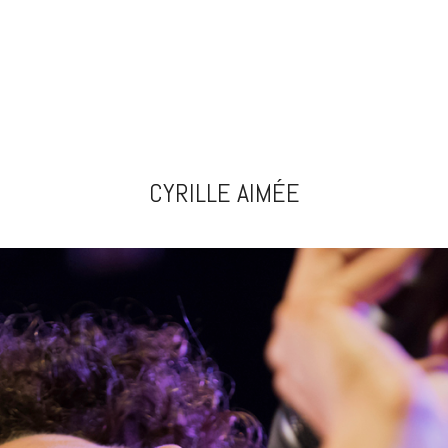
CYRILLE AIMÉE