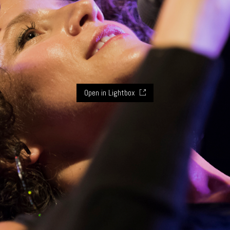
Open in Lightbox