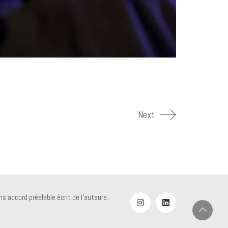
Next
s accord préalable écrit de l'auteure.