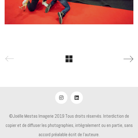
©Joëlle Mestas Imagerie 2019 Tous droits réservés. Interdiction de
copier et de diffuser les photographies, intégralement ou en partie, sans
accord préalable écrit de l'auteure.