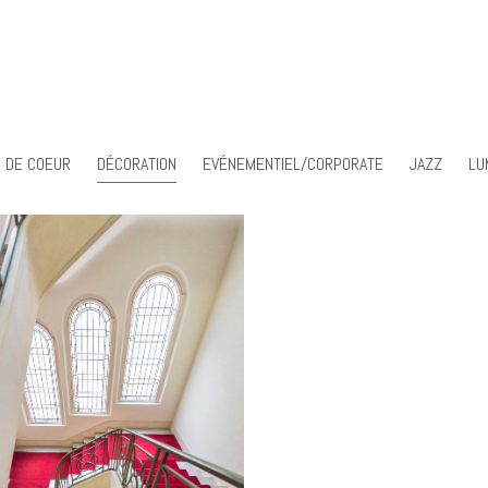
 DE COEUR
DÉCORATION
EVÉNEMENTIEL/CORPORATE
JAZZ
LU