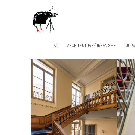
ALL
ARCHITECTURE/URBANISME
COUPS