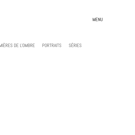
MENU
MIÈRES DE L'OMBRE
PORTRAITS
SÉRIES